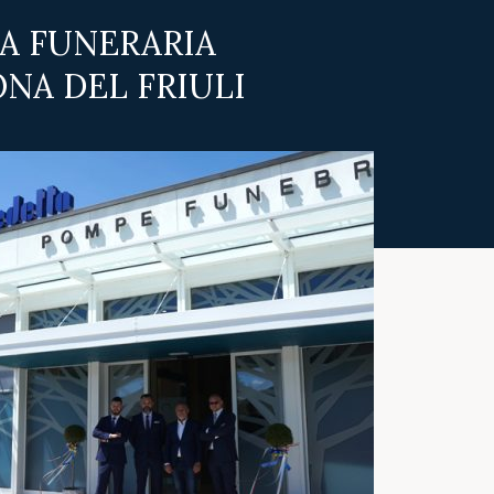
A FUNERARIA
NA DEL FRIULI