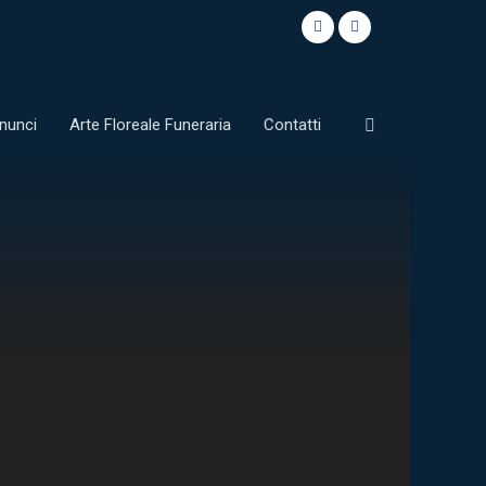
nunci
Arte Floreale Funeraria
Contatti