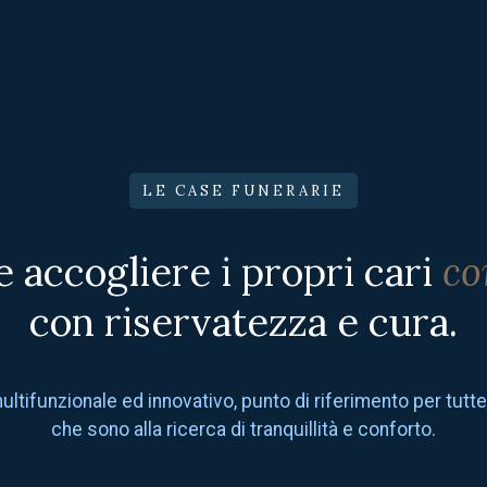
LE CASE FUNERARIE
e accogliere i propri cari
co
con riservatezza e cura.
ltifunzionale ed innovativo, punto di riferimento per tutte
che sono alla ricerca di tranquillità e conforto.