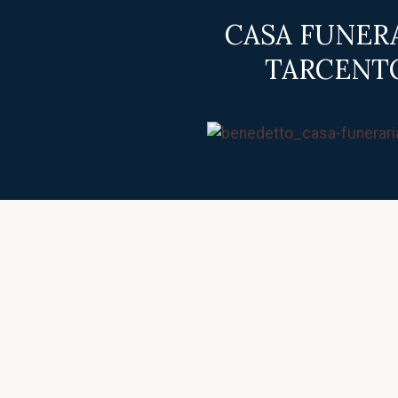
CASA FUNER
TARCENT