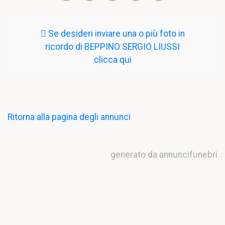
Se desideri inviare una o più foto in
ricordo di BEPPINO SERGIO LIUSSI
clicca qui
Ritorna alla pagina degli annunci
generato da annuncifunebri