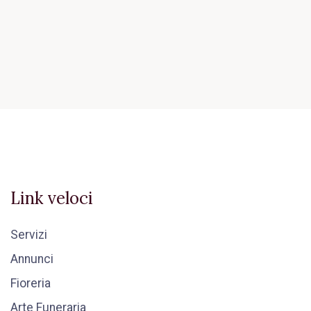
Link veloci
Servizi
Annunci
Fioreria
Arte Funeraria