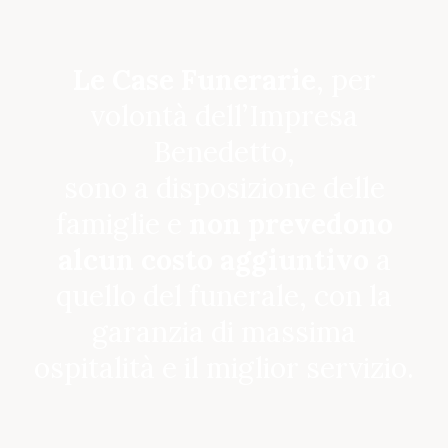
Le Case Funerarie
, per
volontà dell’Impresa
Benedetto,
sono a disposizione delle
famiglie e
non prevedono
alcun costo aggiuntivo
a
quello del funerale, con la
garanzia di massima
ospitalità e il miglior servizio.