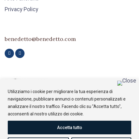
Privacy Policy
benedetto@benedetto.com
Utilizziamo i cookie per migliorare la tua esperienza di
navigazione, pubblicare annunci o contenuti personalizzati e
analizzare il nostro traffico. Facendo clic su "Accetta tutto",
acconsenti al nostro utilizzo dei cookie.
Accetta tutto