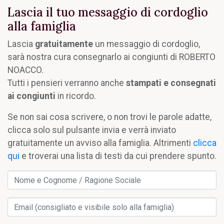
Lascia il tuo messaggio di cordoglio
alla famiglia
Lascia
gratuitamente
un messaggio di cordoglio,
sarà nostra cura consegnarlo ai congiunti di ROBERTO
NOACCO.
Tutti i pensieri verranno anche
stampati e consegnati
ai congiunti
in ricordo.
Se non sai cosa scrivere, o non trovi le parole adatte,
clicca solo sul pulsante invia e verrà inviato
gratuitamente un avviso alla famiglia. Altrimenti
clicca
qui
e troverai una lista di testi da cui prendere spunto.