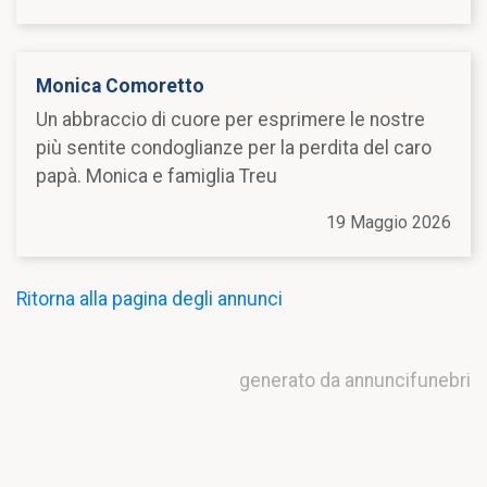
Monica Comoretto
Un abbraccio di cuore per esprimere le nostre
più sentite condoglianze per la perdita del caro
papà. Monica e famiglia Treu
19 Maggio 2026
Ritorna alla pagina degli annunci
generato da annuncifunebri