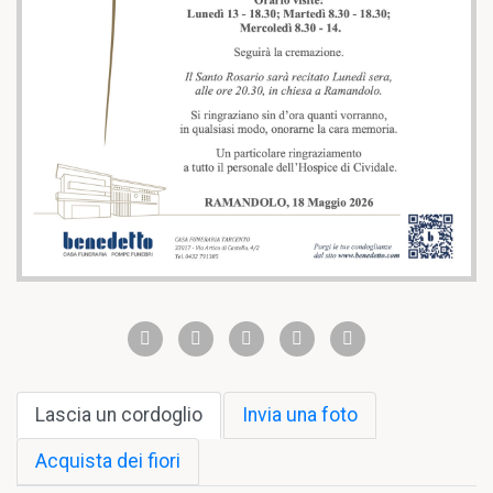
Lascia un cordoglio
Invia una foto
Acquista dei fiori