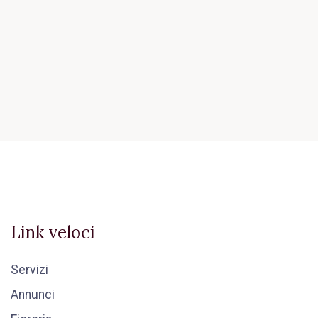
Link veloci
Servizi
Annunci