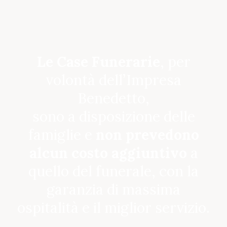
Le Case Funerarie
, per
volontà dell’Impresa
Benedetto,
sono a disposizione delle
famiglie e
non prevedono
alcun costo aggiuntivo
a
quello del funerale, con la
garanzia di massima
ospitalità e il miglior servizio.