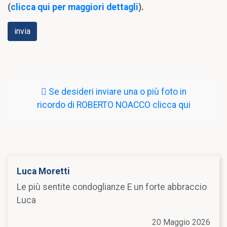
(
clicca qui per maggiori dettagli
).
Se desideri inviare una o più foto in
ricordo di ROBERTO NOACCO clicca qui
Luca Moretti
Le più sentite condoglianze E un forte abbraccio
Luca
20 Maggio 2026