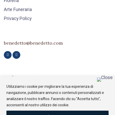
Fioreria
Arte Funeraria
Privacy Policy
benedetto@benedetto.com
Utilizziamo i cookie per migliorare la tua esperienza di
navigazione, pubblicare annunci o contenuti personalizzati e
analizzare il nostro traffico. Facendo clic su "Accetta tutto",
acconsenti al nostro utilizzo dei cookie.