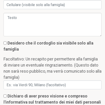
Desidero che il cordoglio sia visibile solo alla
famiglia
Facoltativo: Un recapito per permettere alla famiglia
di inviare un eventuale ringraziamento. (Questo dato
non sarà reso pubblico, ma verrà comunicato solo alla
famiglia)
Dichiaro di aver preso visione e compreso
l'informativa sul trattamento dei miei dati personali