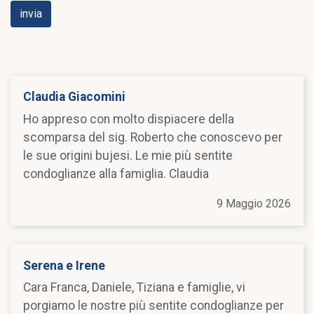
Claudia Giacomini
Ho appreso con molto dispiacere della
scomparsa del sig. Roberto che conoscevo per
le sue origini bujesi. Le mie più sentite
condoglianze alla famiglia. Claudia
9 Maggio 2026
Serena e Irene
Cara Franca, Daniele, Tiziana e famiglie, vi
porgiamo le nostre più sentite condoglianze per