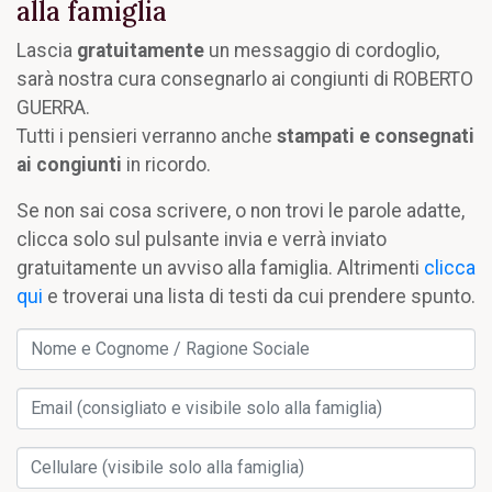
alla famiglia
Lascia
gratuitamente
un messaggio di cordoglio,
sarà nostra cura consegnarlo ai congiunti di ROBERTO
GUERRA.
Tutti i pensieri verranno anche
stampati e consegnati
ai congiunti
in ricordo.
Se non sai cosa scrivere, o non trovi le parole adatte,
clicca solo sul pulsante invia e verrà inviato
gratuitamente un avviso alla famiglia. Altrimenti
clicca
qui
e troverai una lista di testi da cui prendere spunto.