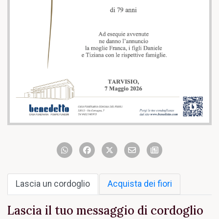
Lascia un cordoglio
Acquista dei fiori
Lascia il tuo messaggio di cordoglio