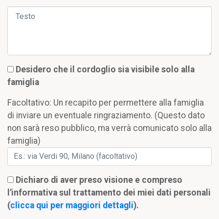
Desidero che il cordoglio sia visibile solo alla
famiglia
Facoltativo: Un recapito per permettere alla famiglia
di inviare un eventuale ringraziamento. (Questo dato
non sarà reso pubblico, ma verrà comunicato solo alla
famiglia)
Dichiaro di aver preso visione e compreso
l'informativa sul trattamento dei miei dati personali
(
clicca qui per maggiori dettagli
).