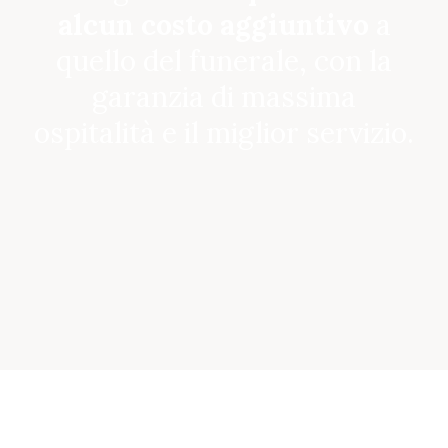
alcun costo aggiuntivo
a
quello del funerale, con la
garanzia di massima
ospitalità e il miglior servizio.