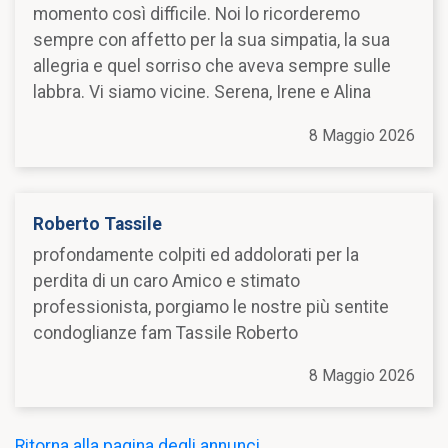
momento così difficile. Noi lo ricorderemo
sempre con affetto per la sua simpatia, la sua
allegria e quel sorriso che aveva sempre sulle
labbra. Vi siamo vicine. Serena, Irene e Alina
8 Maggio 2026
Roberto Tassile
profondamente colpiti ed addolorati per la
perdita di un caro Amico e stimato
professionista, porgiamo le nostre più sentite
condoglianze fam Tassile Roberto
8 Maggio 2026
Ritorna alla pagina degli annunci