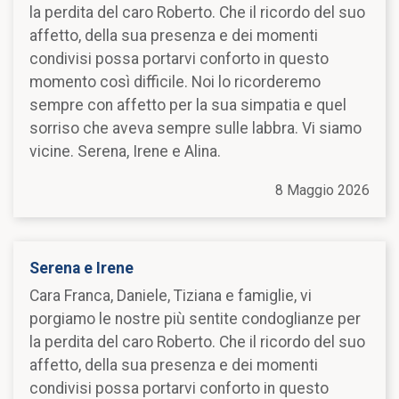
la perdita del caro Roberto. Che il ricordo del suo
affetto, della sua presenza e dei momenti
condivisi possa portarvi conforto in questo
momento così difficile. Noi lo ricorderemo
sempre con affetto per la sua simpatia e quel
sorriso che aveva sempre sulle labbra. Vi siamo
vicine. Serena, Irene e Alina.
8 Maggio 2026
Serena e Irene
Cara Franca, Daniele, Tiziana e famiglie, vi
porgiamo le nostre più sentite condoglianze per
la perdita del caro Roberto. Che il ricordo del suo
affetto, della sua presenza e dei momenti
condivisi possa portarvi conforto in questo