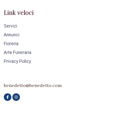
Link veloci
Servizi
Annunci
Fioreria
Arte Funeraria
Privacy Policy
benedetto@benedetto.com