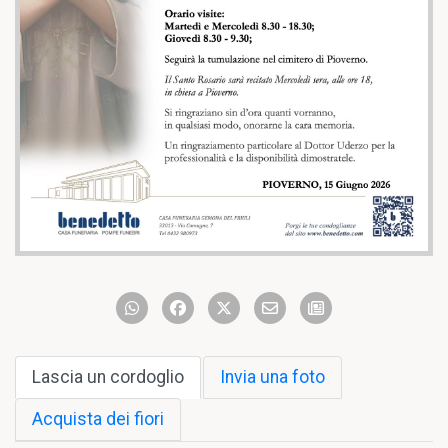
Lascia un cordoglio
Invia una foto
Acquista dei fiori