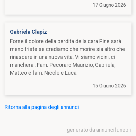
17 Giugno 2026
Gabriela Clapiz
Forse il dolore della perdita della cara Pine sarà
meno triste se crediamo che morire sia altro che
rinascere in una nuova vita. Vi siamo vicini, ci
mancherai. Fam. Pecoraro Maurizio, Gabriela,
Matteo e fam. Nicole e Luca
15 Giugno 2026
Ritorna alla pagina degli annunci
generato da annuncifunebri