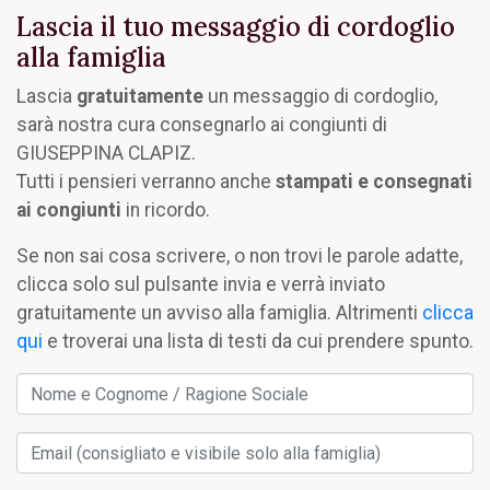
Lascia il tuo messaggio di cordoglio
alla famiglia
Lascia
gratuitamente
un messaggio di cordoglio,
sarà nostra cura consegnarlo ai congiunti di
GIUSEPPINA CLAPIZ.
Tutti i pensieri verranno anche
stampati e consegnati
ai congiunti
in ricordo.
Se non sai cosa scrivere, o non trovi le parole adatte,
clicca solo sul pulsante invia e verrà inviato
gratuitamente un avviso alla famiglia. Altrimenti
clicca
qui
e troverai una lista di testi da cui prendere spunto.