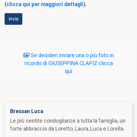
(
clicca qui per maggiori dettagli
).
Se desideri inviare una o più foto in
ricordo di GIUSEPPINA CLAPIZ clicca
qui
Bressan Luca
Le più sentite condoglianze a tutta la famiglia, un
forte abbraccio da Loretto, Laura, Luca e Lorella.