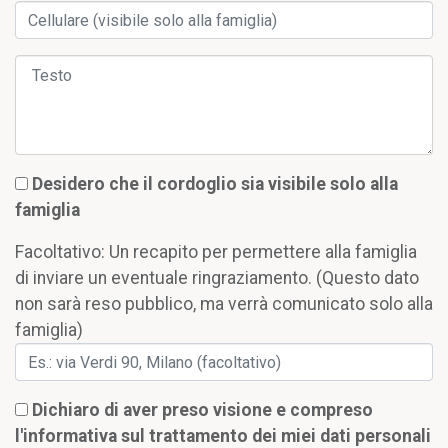
Desidero che il cordoglio sia visibile solo alla
famiglia
Facoltativo: Un recapito per permettere alla famiglia
di inviare un eventuale ringraziamento. (Questo dato
non sarà reso pubblico, ma verrà comunicato solo alla
famiglia)
Dichiaro di aver preso visione e compreso
l'informativa sul trattamento dei miei dati personali