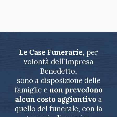
Le Case Funerarie
, per
volontà dell’Impresa
Benedetto,
sono a disposizione delle
famiglie e
non prevedono
alcun costo aggiuntivo
a
quello del funerale, con la