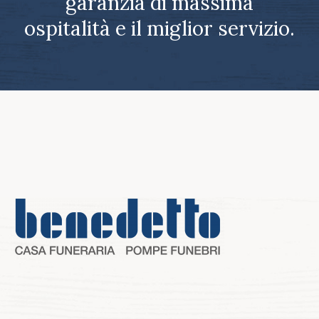
garanzia di massima
ospitalità e il miglior servizio.