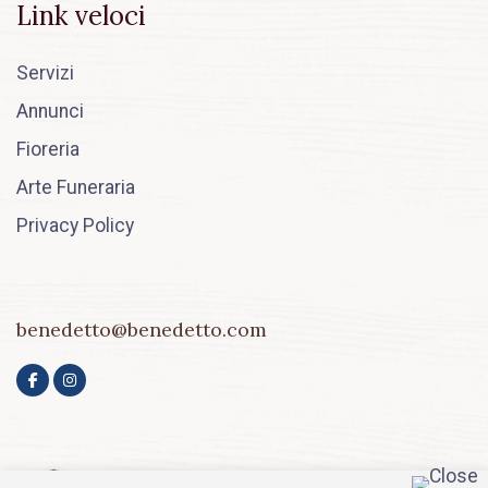
Link veloci
Servizi
Annunci
Fioreria
Arte Funeraria
Privacy Policy
benedetto@benedetto.com